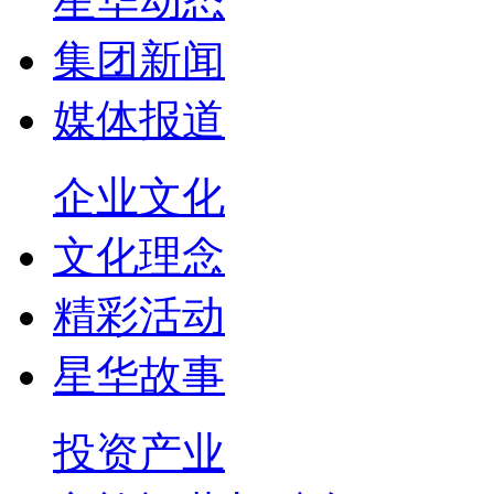
星华动态
集团新闻
媒体报道
企业文化
文化理念
精彩活动
星华故事
投资产业