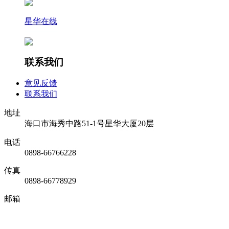
星华在线
联系我们
意见反馈
联系我们
地址
海口市海秀中路51-1号星华大厦20层
电话
0898-66766228
传真
0898-66778929
邮箱