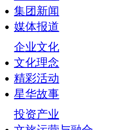
集团新闻
媒体报道
企业文化
文化理念
精彩活动
星华故事
投资产业
文旅运营与融合