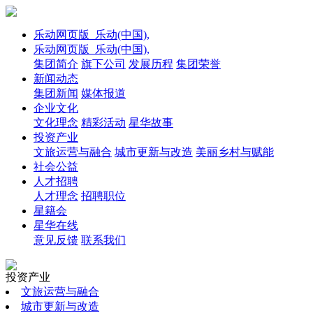
乐动网页版_乐动(中国),
乐动网页版_乐动(中国),
集团简介
旗下公司
发展历程
集团荣誉
新闻动态
集团新闻
媒体报道
企业文化
文化理念
精彩活动
星华故事
投资产业
文旅运营与融合
城市更新与改造
美丽乡村与赋能
社会公益
人才招聘
人才理念
招聘职位
星籍会
星华在线
意见反馈
联系我们
投资产业
文旅运营与融合
城市更新与改造