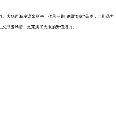
。大华西海岸温泉丽舍，传承一期“别墅专家”品质，二期鼎力
主义浪漫风情，更充满了无限的升值潜力。